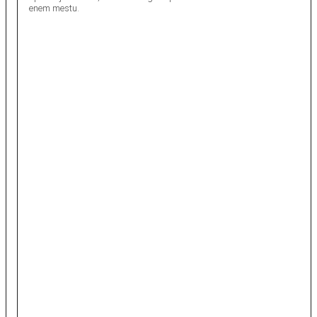
enem mestu.