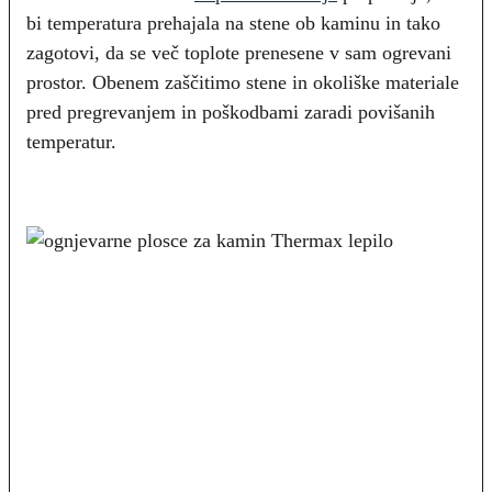
bi temperatura prehajala na stene ob kaminu in tako
zagotovi, da se več toplote prenesene v sam ogrevani
prostor. Obenem zaščitimo stene in okoliške materiale
pred pregrevanjem in poškodbami zaradi povišanih
temperatur.