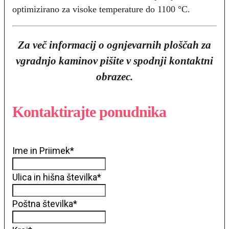
optimizirano za visoke temperature do 1100 °C.
Za več informacij o ognjevarnih ploščah za
vgradnjo kaminov pišite v spodnji kontaktni
obrazec.
Kontaktirajte ponudnika
Ime in Priimek
*
Ulica in hišna številka
*
Poštna številka
*