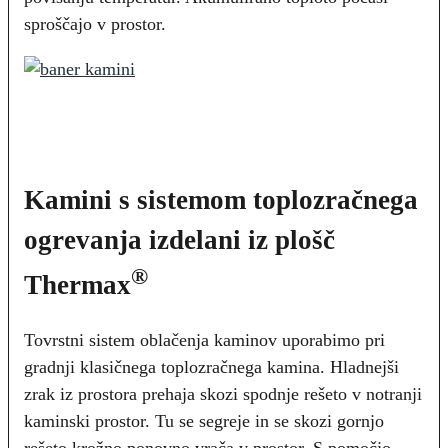
sproščajo v prostor.
Kamini s sistemom toplozračnega
ogrevanja izdelani iz plošč
®
Thermax
Tovrstni sistem oblačenja kaminov uporabimo pri
gradnji klasičnega toplozračnega kamina. Hladnejši
zrak iz prostora prehaja skozi spodnje rešeto v notranji
kaminski prostor. Tu se segreje in se skozi gornjo