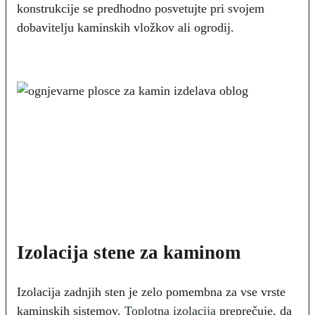
konstrukcije se predhodno posvetujte pri svojem
dobavitelju kaminskih vložkov ali ogrodij.
Izolacija stene za kaminom
Izolacija zadnjih sten je zelo pomembna za vse vrste
kaminskih sistemov.
Toplotna izolacija
preprečuje, da