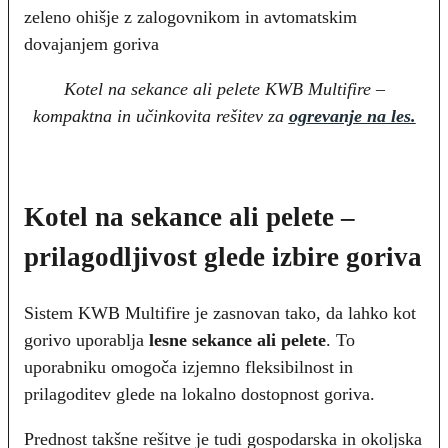
Kotel na sekance ali pelete KWB Multifire –
kompaktna in učinkovita rešitev za
ogrevanje na les.
Kotel na sekance ali pelete –
prilagodljivost glede izbire goriva
Sistem KWB Multifire je zasnovan tako, da lahko kot
gorivo uporablja
lesne sekance ali pelete
. To
uporabniku omogoča izjemno fleksibilnost in
prilagoditev glede na lokalno dostopnost goriva.
Prednost takšne rešitve je tudi gospodarska in okoljska