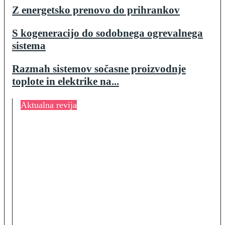
Z energetsko prenovo do prihrankov
S kogeneracijo do sodobnega ogrevalnega
sistema
Razmah sistemov sočasne proizvodnje
toplote in elektrike na...
Aktualna revija