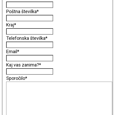
Poštna številka
*
Kraj
*
Telefonska številka
*
Email
*
Kaj vas zanima?
*
Sporočilo
*