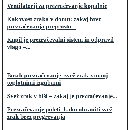
Ventilatorji za prezračevanje kopalnic
Kakovost zraka v domu: zakaj brez
prezračevanja preprosto...
Kupil je prezračevalni sistem in odpravil
vlago –...
Bosch prezračevanje: svež zrak z manj
toplotnimi izgubami
Svež zrak v hiši – zakaj je prezračevanje...
Prezračevanje poleti: kako ohraniti svež
zrak brez pregrevanja