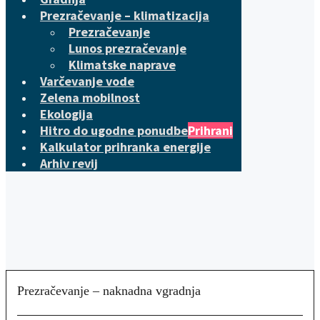
Prezračevanje – klimatizacija
Prezračevanje
Lunos prezračevanje
Klimatske naprave
Varčevanje vode
Zelena mobilnost
Ekologija
Hitro do ugodne ponudbe
Prihrani
Kalkulator prihranka energije
Arhiv revij
Prezračevanje – naknadna vgradnja