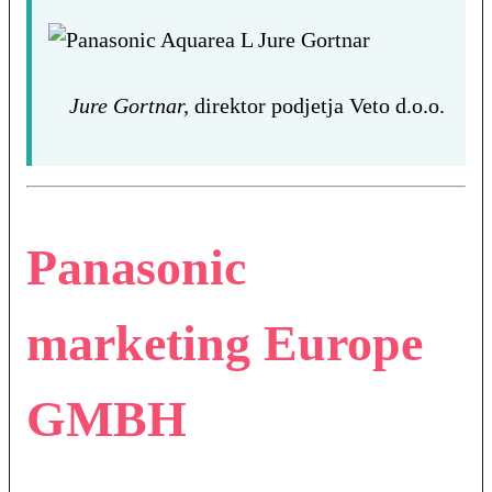
Jure Gortnar,
direktor podjetja Veto d.o.o.
Panasonic
marketing Europe
GMBH