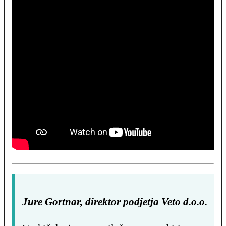
Jure Gortnar, direktor podjetja Veto d.o.o.