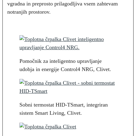
vgradna in preprosto prilagodljiva vsem zahtevam
notranjih prostorov.
Pomočnik za inteligentno upravljanje
udobja in energije Control4 NRG, Clivet.
Sobni termostat HID-TSmart, integriran
sistem Smart Living, Clivet.