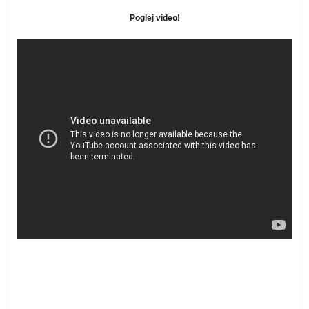
Poglej video!