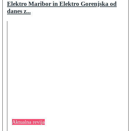
Elektro Maribor in Elektro Gorenjska od
danes z...
Aktualna revija