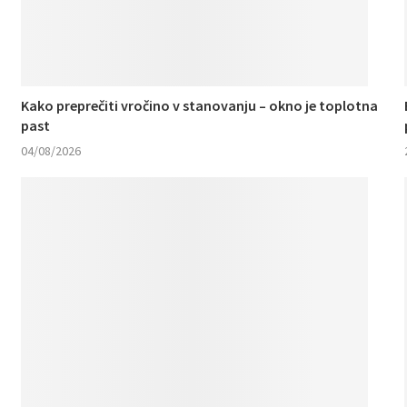
Kako preprečiti vročino v stanovanju – okno je toplotna
past
04/08/2026