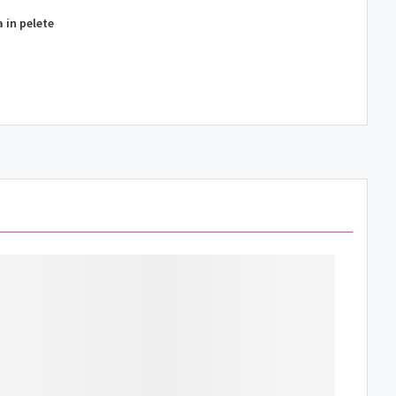
 in pelete