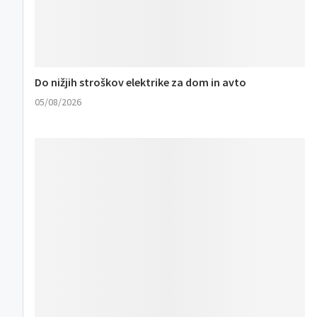
Do nižjih stroškov elektrike za dom in avto
05/08/2026