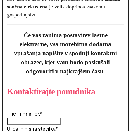
sončna elektrarna
je velik doprinos vsakemu
gospodinjstvu.
Če vas zanima postavitev lastne
elektrarne, vsa morebitna dodatna
vprašanja napišite v spodnji kontaktni
obrazec, kjer vam bodo poskušali
odgovoriti v najkrajšem času.
Kontaktirajte ponudnika
Ime in Priimek
*
Ulica in hišna številka
*