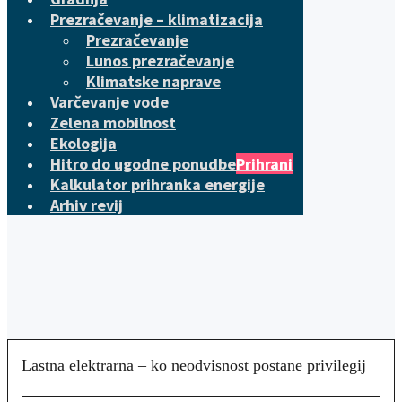
Prezračevanje – klimatizacija
Prezračevanje
Lunos prezračevanje
Klimatske naprave
Varčevanje vode
Zelena mobilnost
Ekologija
Hitro do ugodne ponudbe
Prihrani
Kalkulator prihranka energije
Arhiv revij
Lastna elektrarna – ko neodvisnost postane privilegij