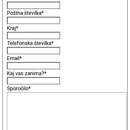
Poštna številka
*
Kraj
*
Telefonska številka
*
Email
*
Kaj vas zanima?
*
Sporočilo
*