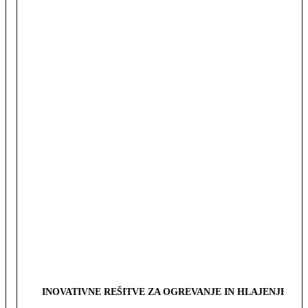
INOVATIVNE REŠITVE ZA OGREVANJE IN HLAJENJE