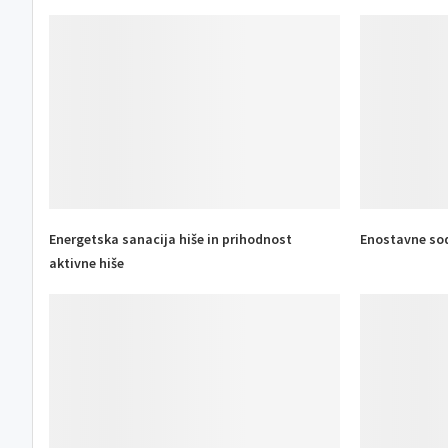
Energetska sanacija hiše in prihodnost
Enostavne so
aktivne hiše