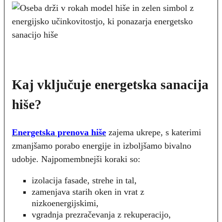
Kaj vključuje energetska sanacija
hiše?
Energetska prenova hiše
zajema ukrepe, s katerimi
zmanjšamo porabo energije in izboljšamo bivalno
udobje. Najpomembnejši koraki so:
izolacija fasade, strehe in tal,
zamenjava starih oken in vrat z
nizkoenergijskimi,
vgradnja prezračevanja z rekuperacijo,