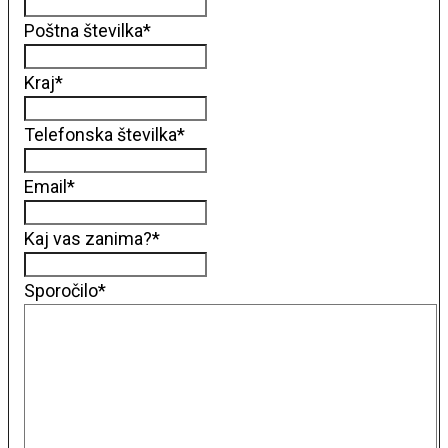
Poštna številka
*
Kraj
*
Telefonska številka
*
Email
*
Kaj vas zanima?
*
Sporočilo
*