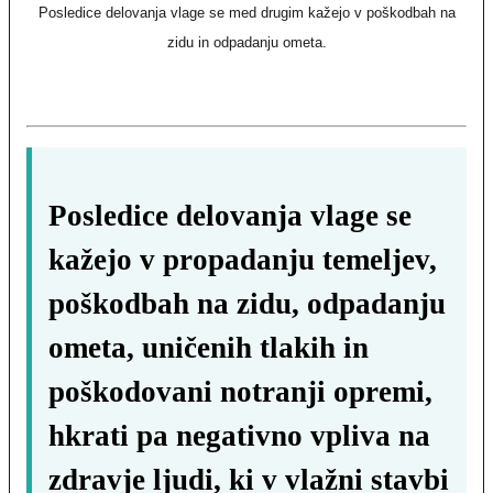
Posledice delovanja vlage se med drugim kažejo v poškodbah na
zidu in odpadanju ometa.
Posledice delovanja vlage se
kažejo v propadanju temeljev,
poškodbah na zidu, odpadanju
ometa, uničenih tlakih in
poškodovani notranji opremi,
hkrati pa negativno vpliva na
zdravje ljudi, ki v vlažni stavbi