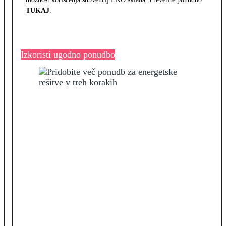
TUKAJ
.
Izkoristi ugodno ponudbo