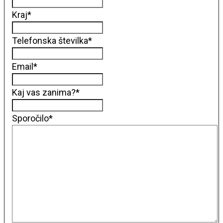
Kraj
*
Telefonska številka
*
Email
*
Kaj vas zanima?
*
Sporočilo
*