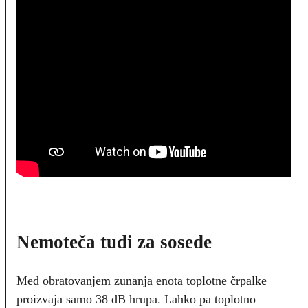
Nemoteča tudi za sosede
Med obratovanjem zunanja enota toplotne črpalke
proizvaja samo 38 dB hrupa. Lahko pa toplotno