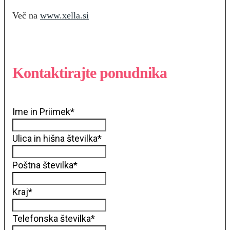
Več na
www.xella.si
Kontaktirajte ponudnika
Ime in Priimek
*
Ulica in hišna številka
*
Poštna številka
*
Kraj
*
Telefonska številka
*