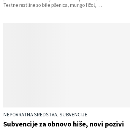
Testne rastline so bile pšenica, mungo fižol, …
NEPOVRATNA SREDSTVA, SUBVENCIJE
Subvencije za obnovo hiše, novi pozivi