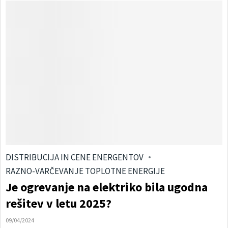
DISTRIBUCIJA IN CENE ENERGENTOV
RAZNO-VARČEVANJE TOPLOTNE ENERGIJE
Je ogrevanje na elektriko bila ugodna
rešitev v letu 2025?
09/04/2024