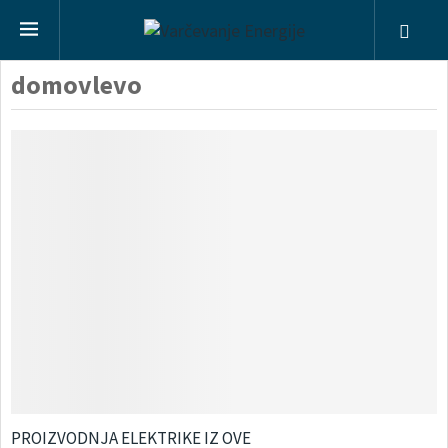
domovlevo
PROIZVODNJA ELEKTRIKE IZ OVE