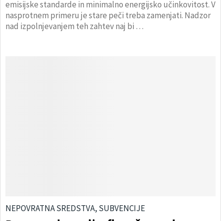
emisijske standarde in minimalno energijsko učinkovitost. V
nasprotnem primeru je stare peči treba zamenjati. Nadzor
nad izpolnjevanjem teh zahtev naj bi …
NEPOVRATNA SREDSTVA, SUBVENCIJE