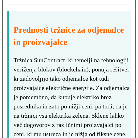
Prednosti tržnice za odjemalce
in proizvajalce
Tržnica SunContract, ki temelji na tehnologiji
veriženja blokov (blockchain), ponuja rešitve,
ki zadovoljijo tako odjemalce kot tudi
proizvajalce električne energije. Za odjemalca
je pomembno, da kupuje elektriko brez
posrednika in zato po nižji ceni, pa tudi, da je
na tržnici vsa elektrika zelena. Sklene lahko
več dogovorov z različnimi proizvajalci po
ceni, ki mu ustreza in je nižja od fiksne cene,